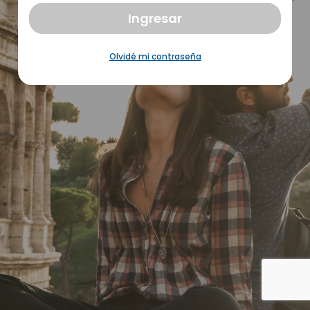
Ingresar
Olvidé mi contraseña